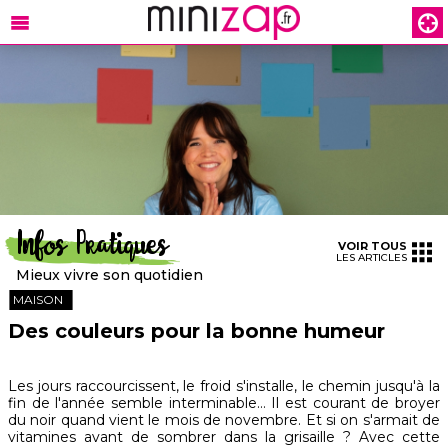
Infos Pratiques
VOIR TOUS
LES ARTICLES
Mieux vivre son quotidien
MAISON
Des couleurs pour la bonne humeur
Les jours raccourcissent, le froid s'installe, le chemin jusqu'à la
fin de l'année semble interminable… Il est courant de broyer
du noir quand vient le mois de novembre. Et si on s'armait de
vitamines avant de sombrer dans la grisaille ? Avec cette