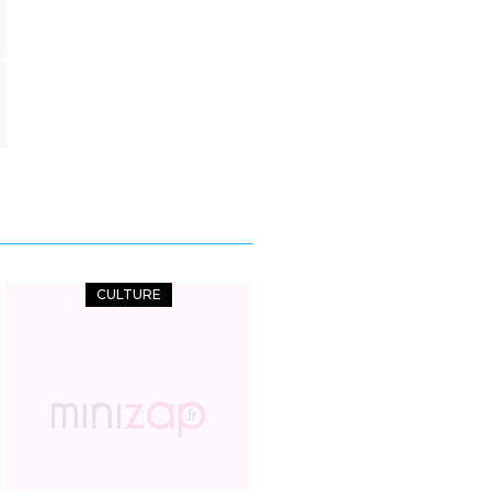
CULTURE
CULTURE