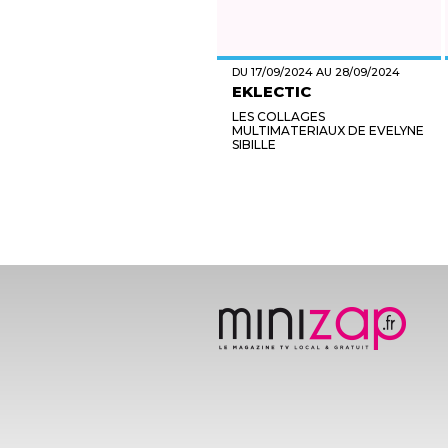
DU 17/09/2024 AU 28/09/2024
EKLECTIC
LES COLLAGES
MULTIMATERIAUX DE EVELYNE
SIBILLE