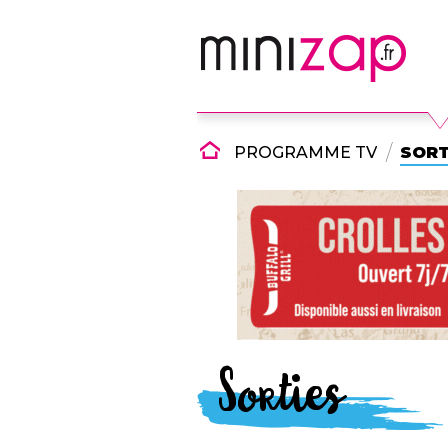
PROGRAMME TV
SORT
Sorties