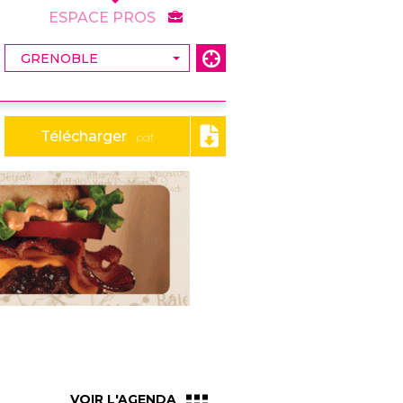
ESPACE PROS
Télécharger
.pdf
VOIR L'AGENDA