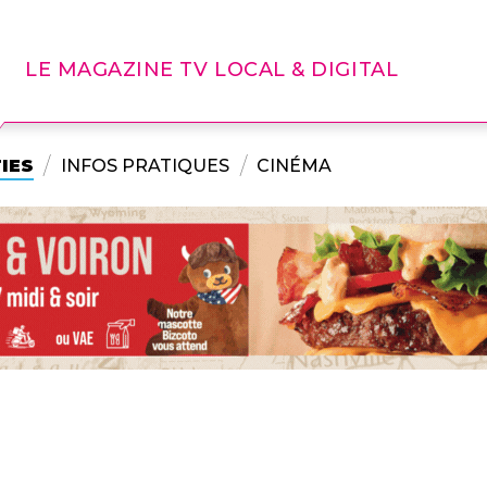
LE MAGAZINE TV LOCAL & DIGITAL
IES
INFOS PRATIQUES
CINÉMA