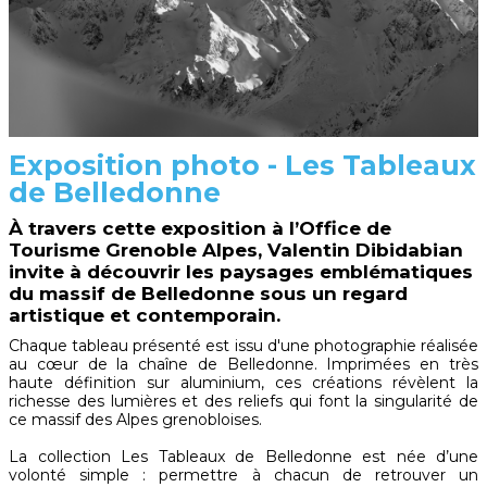
Exposition photo - Les Tableaux
de Belledonne
À travers cette exposition à l’Office de
Tourisme Grenoble Alpes, Valentin Dibidabian
invite à découvrir les paysages emblématiques
du massif de Belledonne sous un regard
artistique et contemporain.
Chaque tableau présenté est issu d'une photographie réalisée
au cœur de la chaîne de Belledonne. Imprimées en très
haute définition sur aluminium, ces créations révèlent la
richesse des lumières et des reliefs qui font la singularité de
ce massif des Alpes grenobloises.
La collection Les Tableaux de Belledonne est née d’une
volonté simple : permettre à chacun de retrouver un