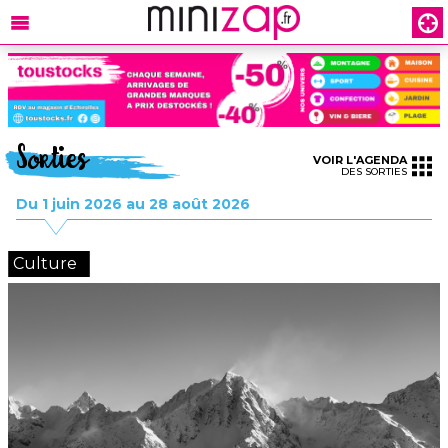
Sorties
VOIR L'AGENDA
DES SORTIES
Du 1 juin 2026 au 28 août 2026
Culture