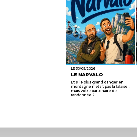
LE 30/09/2026
LE NARVALO
Et si le plus grand danger en
montagne n'était pas la falaise...
mais votre partenaire de
randonnée ?