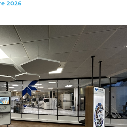
re 2026