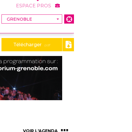
ESPACE PROS
Télécharger
.pdf
VOIR L'AGENDA