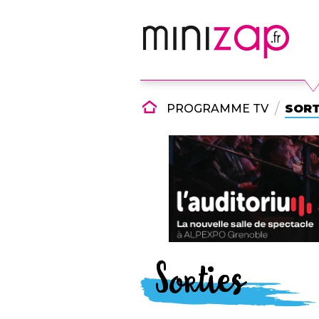
PROGRAMME TV
SORT
Sorties