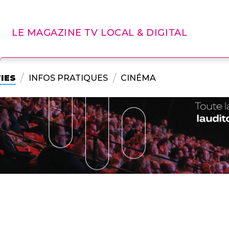
LE MAGAZINE TV LOCAL & DIGITAL
IES
INFOS PRATIQUES
CINÉMA