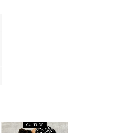
CULTURE
CULTURE