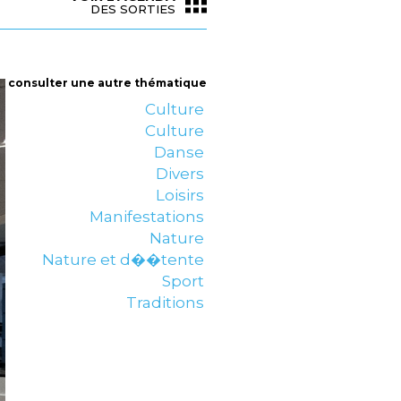
DES SORTIES
consulter une autre thématique
Culture
Culture
Danse
Divers
Loisirs
Manifestations
Nature
Nature et d��tente
Sport
Traditions