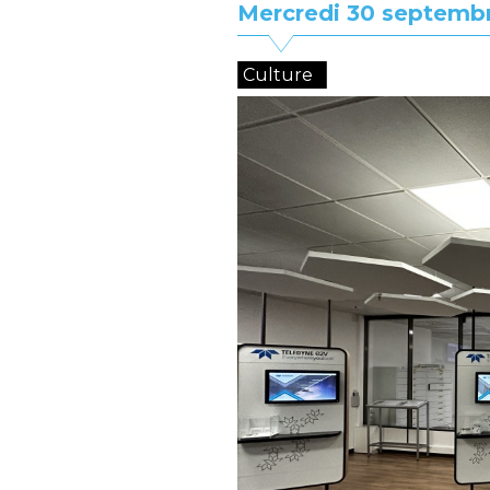
Mercredi 30 septemb
Culture