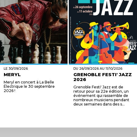
LE 30/09/2026
DU 26/09/2026 AU 11/10/2026
MERYL
GRENOBLE FESTI' JAZZ
2026
Meryl en concert à La Belle
Électrique le 30 septembre
Grenoble Festi' Jazz est de
2026 !
retour pour sa 22e édition, un
événement qui rassemble de
nombreux musiciens pendant
deux semaines dans des s...