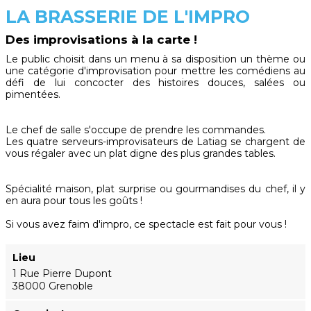
LA BRASSERIE DE L'IMPRO
Des improvisations à la carte !
Le public choisit dans un menu à sa disposition un thème ou
une catégorie d'improvisation pour mettre les comédiens au
défi de lui concocter des histoires douces, salées ou
pimentées.
Le chef de salle s'occupe de prendre les commandes.
Les quatre serveurs-improvisateurs de Latiag se chargent de
vous régaler avec un plat digne des plus grandes tables.
Spécialité maison, plat surprise ou gourmandises du chef, il y
en aura pour tous les goûts !
Si vous avez faim d'impro, ce spectacle est fait pour vous !
Lieu
1 Rue Pierre Dupont
38000 Grenoble