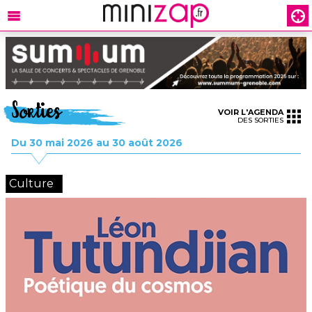
Sorties
VOIR L'AGENDA
DES SORTIES
Du 30 mai 2026 au 30 août 2026
Culture