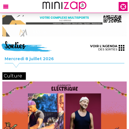
Sorties
VOIR L'AGENDA
DES SORTIES
Mercredi 8 juillet 2026
Culture