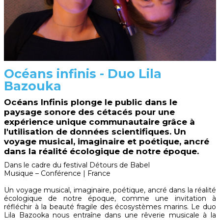
Océans infinis - Duo Lila
Bazouka
Océans Infinis plonge le public dans le
paysage sonore des cétacés pour une
expérience unique communautaire grâce à
l'utilisation de données scientifiques. Un
voyage musical, imaginaire et poétique, ancré
dans la réalité écologique de notre époque.
Dans le cadre du festival Détours de Babel
Musique – Conférence | France
Un voyage musical, imaginaire, poétique, ancré dans la réalité
écologique de notre époque, comme une invitation à
réfléchir à la beauté fragile des écosystèmes marins. Le duo
Lila Bazooka nous entraîne dans une rêverie musicale à la