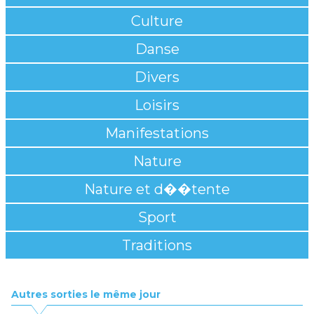
Culture
Danse
Divers
Loisirs
Manifestations
Nature
Nature et d��tente
Sport
Traditions
Autres sorties le même jour