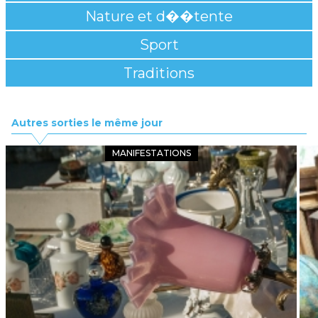
Nature et d��tente
Sport
Traditions
Autres sorties le même jour
MANIFESTATIONS