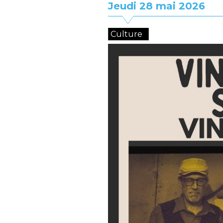
Jeudi 28 mai 2026
Culture