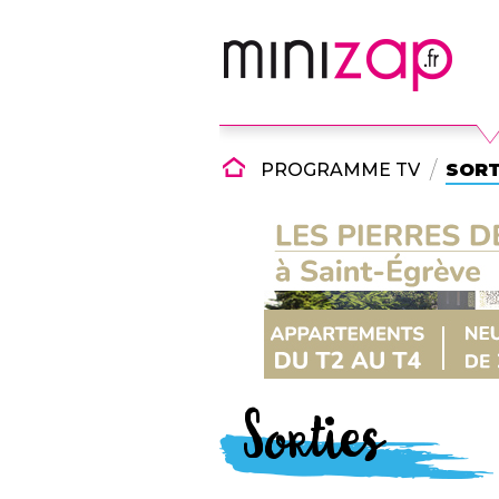
PROGRAMME TV
SORT
Sorties