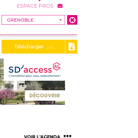
ESPACE PROS
Télécharger
.pdf
VOIR L'AGENDA