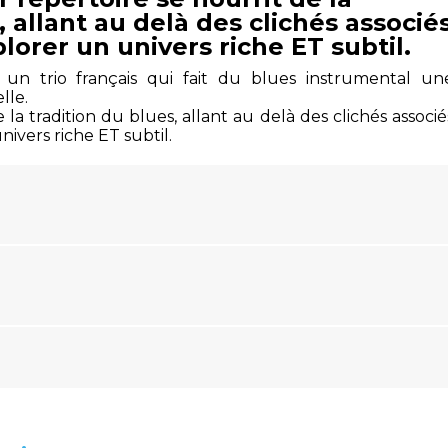
, allant au delà des clichés associé
lorer un univers riche ET subtil.
 un trio français qui fait du blues instrumental un
lle.
 la tradition du blues, allant au delà des clichés associé
ivers riche ET subtil.