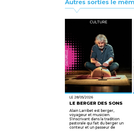
Autres sorties le mêm
CULTURE
LE 28/05/2026
LE BERGER DES SONS
Alain Larribet est berger,
voyageur et musicien.
S'inscrivant dans la tradition
pastorale qui fait du berger un
conteur et un passeur de
mém...