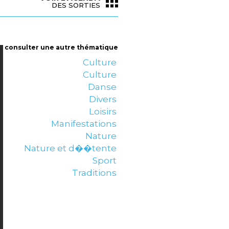
DES SORTIES
consulter une autre thématique
Culture
Culture
Danse
Divers
Loisirs
Manifestations
Nature
Nature et d��tente
Sport
Traditions