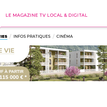
LE MAGAZINE TV LOCAL & DIGITAL
IES
INFOS PRATIQUES
CINÉMA