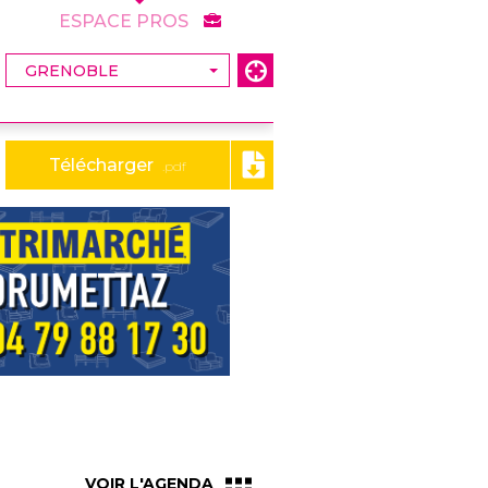
ESPACE PROS
Télécharger
.pdf
VOIR L'AGENDA