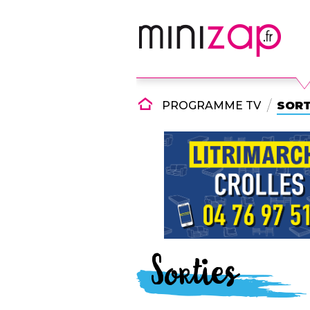
PROGRAMME TV
SORT
Sorties