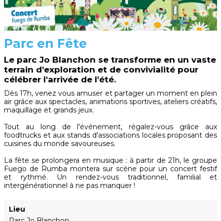
Parc en Fête
Le parc Jo Blanchon se transforme en un vaste
terrain d’exploration et de convivialité pour
célébrer l'arrivée de l'été.
Dès 17h, venez vous amuser et partager un moment en plein
air grâce aux spectacles, animations sportives, ateliers créatifs,
maquillage et grands jeux.
Tout au long de l'événement, régalez-vous grâce aux
foodtrucks et aux stands d'associations locales proposant des
cuisines du monde savoureuses.
La fête se prolongera en musique : à partir de 21h, le groupe
Fuego de Rumba montera sur scène pour un concert festif
et rythmé. Un rendez-vous traditionnel, familial et
intergénérationnel à ne pas manquer !
Lieu
Parc Jo Blanchon