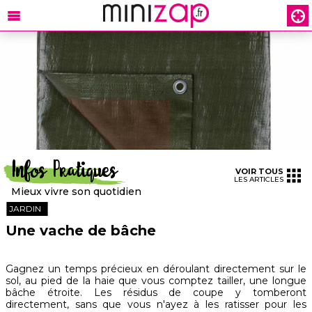
Infos Pratiques
VOIR TOUS
LES ARTICLES
Mieux vivre son quotidien
JARDIN
Une vache de bâche
Gagnez un temps précieux en déroulant directement sur le
sol, au pied de la haie que vous comptez tailler, une longue
bâche étroite. Les résidus de coupe y tomberont
directement, sans que vous n'ayez à les ratisser pour les