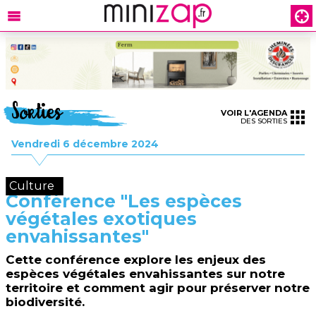
Sorties
VOIR L'AGENDA
DES SORTIES
Vendredi 6 décembre 2024
Culture
Conférence "Les espèces
végétales exotiques
envahissantes"
Cette conférence explore les enjeux des
espèces végétales envahissantes sur notre
territoire et comment agir pour préserver notre
biodiversité.