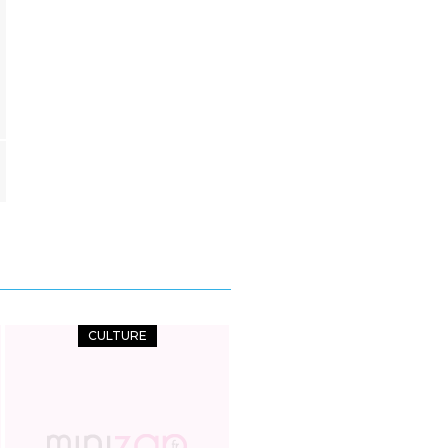
CULTURE
SPORT