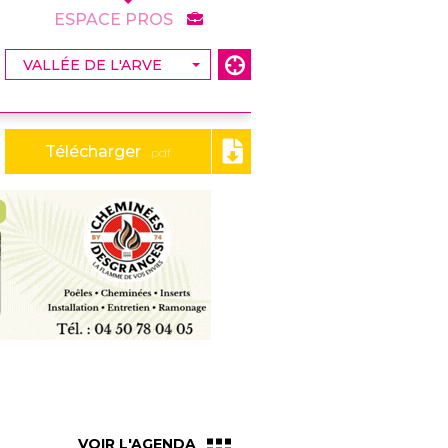
ESPACE PROS
Télécharger
.pdf
VOIR L'AGENDA