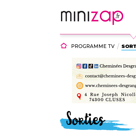
PROGRAMME TV
SORT
Sorties