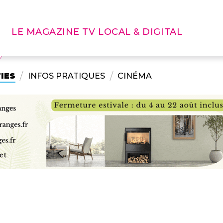
LE MAGAZINE TV LOCAL & DIGITAL
IES
INFOS PRATIQUES
CINÉMA