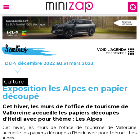
Sorties
VOIR L'AGENDA
DES SORTIES
Du 4 décembre 2022 au 31 mars 2023
Culture
Exposition les Alpes en papier
découpé
Cet hiver, les murs de l'office de tourisme de
Vallorcine accueille les papiers découpés
d'Heidi avec pour thème : Les Alpes
Cet hiver, les murs de l'office de tourisme de Vallorcine
accueille les papiers découpés d'Heidi avec pour thème : Les
Alpes