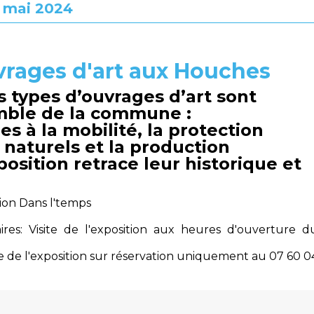
8 mai 2024
vrages d'art aux Houches
s types d’ouvrages d’art sont
emble de la commune :
es à la mobilité, la protection
 naturels et la production
osition retrace leur historique et
tion Dans l'temps
ires: Visite de l'exposition aux heures d'ouverture d
ite de l'exposition sur réservation uniquement au 07 60 0