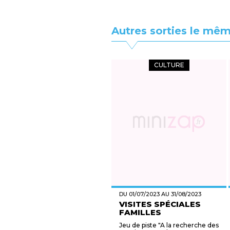
Autres sorties le mêm
CULTURE
DU 01/07/2023 AU 31/08/2023
VISITES SPÉCIALES
FAMILLES
Jeu de piste "A la recherche des