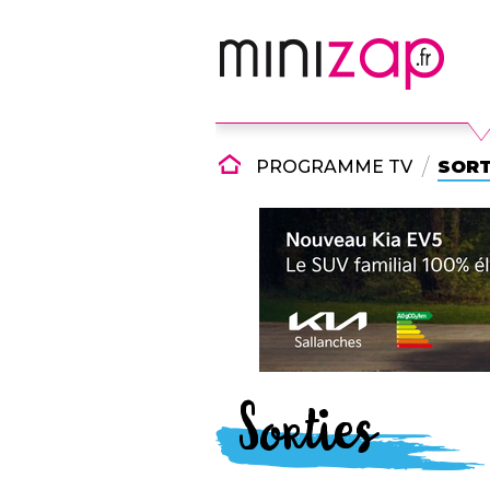
PROGRAMME TV
SORT
Sorties