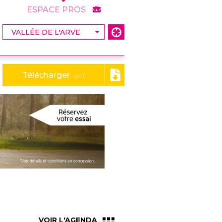
ESPACE PROS
Télécharger
.pdf
VOIR L'AGENDA