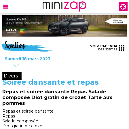
Sorties
VOIR L'AGENDA
DES SORTIES
Samedi 18 mars 2023
Divers
Soirée dansante et repas
Repas et soirée dansante Repas Salade
composée Diot gratin de crozet Tarte aux
pommes
Repas et soirée dansante
Repas
Salade composée
Diot gratin de crozet