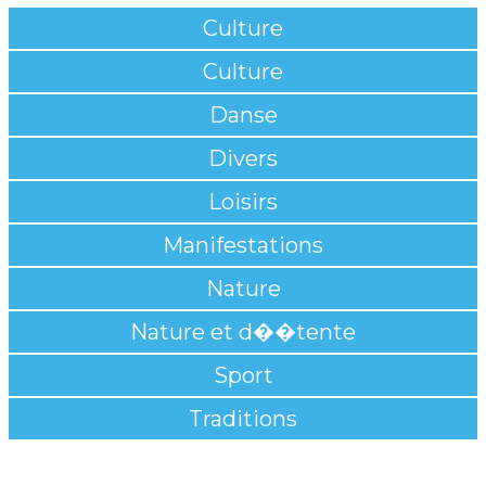
Culture
Culture
Danse
Divers
Loisirs
Manifestations
Nature
Nature et d��tente
Sport
Traditions