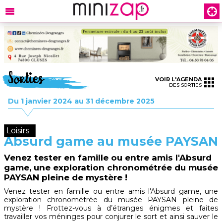
Sorties
VOIR L'AGENDA
DES SORTIES
Du 1 janvier 2024 au 31 décembre 2025
Loisirs
Absurd game au musée PAYSAN
Venez tester en famille ou entre amis l'Absurd
game, une exploration chronométrée du musée
PAYSAN pleine de mystère !
Venez tester en famille ou entre amis l'Absurd game, une
exploration chronométrée du musée PAYSAN pleine de
mystère ! Frottez-vous à d’étranges énigmes et faites
travailler vos méninges pour conjurer le sort et ainsi sauver le