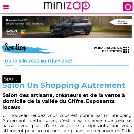
Sorties
VOIR L'AGENDA
DES SORTIES
Du 10 juin 2023 au 11 juin 2023
Sport
Salon Un Shopping Autrement
Salon des artisans, créateurs et de la vente à
domicile de la vallée du Giffre. Exposants
locaux
Un nouveau rendez vous vous est donné par un Shopping
Autrement. Cette fois-ci, c'est à Saint-Jeoire que cela se
passe avec plus d'une vingtaine d'exposants qui vous
attendent pour un moment de plaisirs, de découvertes & de