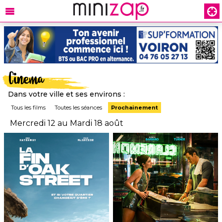
Cinema
Dans votre ville et ses environs :
Tous les films
Toutes les séances
Prochainement
Mercredi 12 au Mardi 18 août