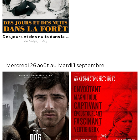
Des jours et des nuits dans la forêt
de Satyajit Ray
Mercredi 26 août au Mardi 1 septembre