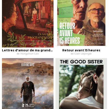
Lettres d'amour de ma grand-mère
Retour avant 15 heures
de Hongchun Lan
de Gaël Lépingle