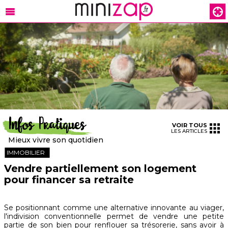
Infos Pratiques
VOIR TOUS
LES ARTICLES
Mieux vivre son quotidien
IMMOBILIER
Vendre partiellement son logement
pour financer sa retraite
Se positionnant comme une alternative innovante au viager,
l'indivision conventionnelle permet de vendre une petite
partie de son bien pour renflouer sa trésorerie, sans avoir à