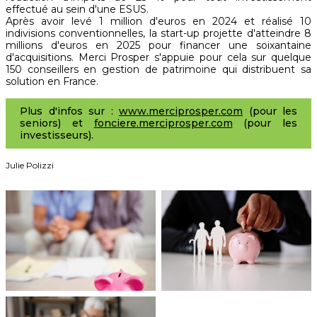
effectué au sein d'une ESUS.
Après avoir levé 1 million d'euros en 2024 et réalisé 10
indivisions conventionnelles, la start-up projette d'atteindre 8
millions d'euros en 2025 pour financer une soixantaine
d'acquisitions. Merci Prosper s'appuie pour cela sur quelque
150 conseillers en gestion de patrimoine qui distribuent sa
solution en France.
Plus d'infos sur :
www.merciprosper.com
(pour les
seniors) et
fonciere.merciprosper.com
(pour les
investisseurs).
Julie Polizzi