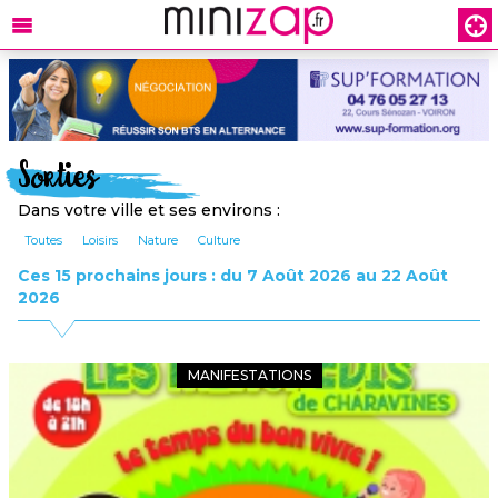
Sorties
Dans votre ville et ses environs :
Toutes
Loisirs
Nature
Culture
Ces 15 prochains jours : du 7 Août 2026 au 22 Août
2026
MANIFESTATIONS